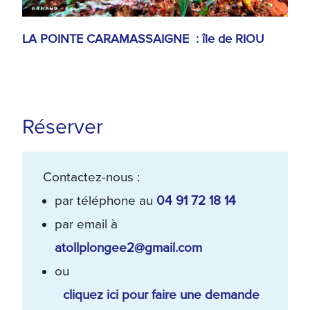
LA POINTE CARAMASSAIGNE : île de RIOU
Réserver
Contactez-nous :
par téléphone au
04 91 72 18 14
par email à
atollplongee2@gmail.com
ou
cliquez ici pour faire une demande