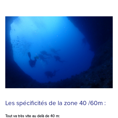
Les spécificités de la zone 40 /60m :
Tout va très vite au delà de 40 m: