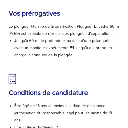
Vos prérogatives
Le plongeur titulaire de la qualification Plongeur Encadré 60 m
(PE60) est capable de réaliser des plongées d'exploration :
Jusqu'à 60 m de profondeur, au sein d'une palanquée,
avec un moniteur expérimenté E4 jusqu'à qui prend en
charge la conduite de la plongée.
Conditions de candidature
Être âgé de 18 ans au moins à la date de délivrance
(autorisation du responsable légal pour les moins de 18
ans).
Être titulaire du Niveau 2.