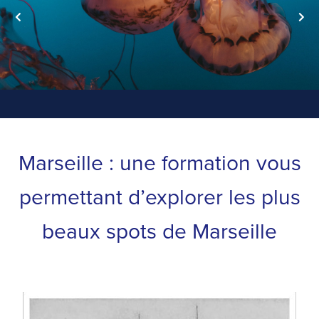
Marseille : une formation vous
permettant d’explorer les plus
beaux spots de Marseille