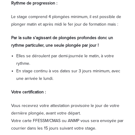
Rythme de progression :
Le stage comprend 4 plongées minimum, il est possible de
plonger matin et après midi le 1er jour de formation mais :
Par la suite s'agissant de plongées profondes donc un
rythme particulier, une seule plongée par jour !
Elles se déroulent par demi-journée le matin, à votre
rythme.
En stage continu à vos dates sur 3 jours minimum, avec
une arrivée le lundi.
Votre certification :
Vous recevrez votre attestation provisoire le jour de votre
dernière plongée, avant votre départ.
Votre carte FFESSM/CMAS ou ANMP vous sera envoyée par
courrier dans les 15 jours suivant votre stage.