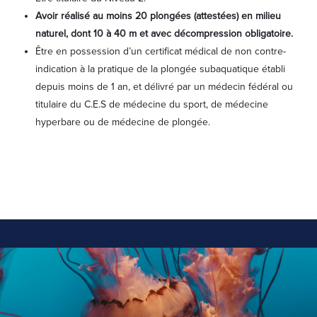
Avoir réalisé au moins 20 plongées (attestées) en milieu
naturel, dont 10 à 40 m et avec décompression obligatoire.
Être en possession d’un certificat médical de non contre-
indication à la pratique de la plongée subaquatique établi
depuis moins de 1 an, et délivré par un médecin fédéral ou
titulaire du C.E.S de médecine du sport, de médecine
hyperbare ou de médecine de plongée.