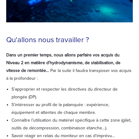
Qu'allons nous travailler ?
Dans un premier temps, nous allons parfaire vos acquis du
Niveau 2 en matière d'hydrodynamisme, de stabilisation, de
vitesse de remontée…
Par la suite il faudra transposer vos acquis
à la profondeur :
S’approprier et respecter les directives du directeur de
plongée (DP).
S’intéresser au profil de la palanquée : expérience,
équipement et attentes de chaque membre.
Connaître l’utilisation du matériel spécifique à cette zone (gilet,
outils de décompression, combinaison étanche…).
Savoir réagir en relais du moniteur en cas d'imprévu...