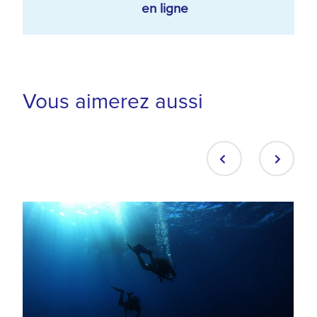
en ligne
Vous aimerez aussi