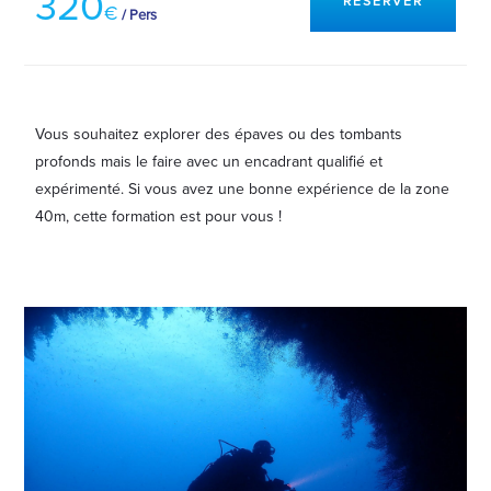
320
RÉSERVER
€
/ Pers
Vous souhaitez explorer des épaves ou des tombants
profonds mais le faire avec un encadrant qualifié et
expérimenté. Si vous avez une bonne expérience de la zone
40m, cette formation est pour vous !