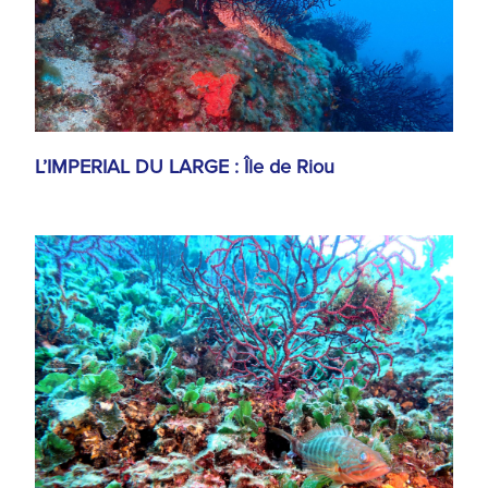
L’IMPERIAL DU LARGE : Île de Riou