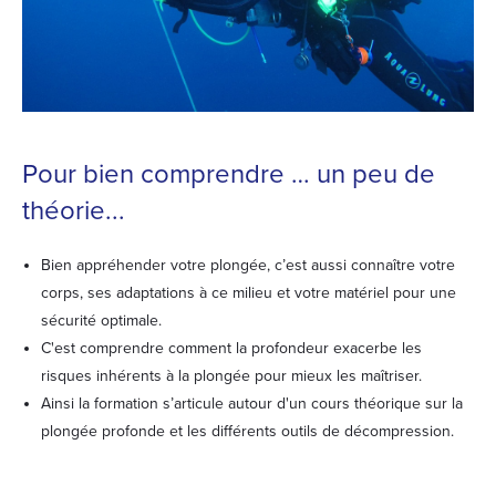
Pour bien comprendre … un peu de
théorie...
Bien appréhender votre plongée, c’est aussi connaître votre
corps, ses adaptations à ce milieu et votre matériel pour une
sécurité optimale.
C'est comprendre comment la profondeur exacerbe les
risques inhérents à la plongée pour mieux les maîtriser.
Ainsi la formation s’articule autour d'un cours théorique sur la
plongée profonde et les différents outils de décompression.