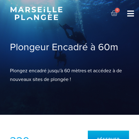
Plongeur Encadré à 60m
Plongez encadré jusqu'à 60 mètres et accédez à de
nouveaux sites de plongée !