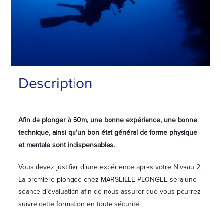
Description
Afin de plonger à 60m, une bonne expérience, une bonne
technique, ainsi qu'un bon état général de forme physique
et mentale sont indispensables.
Vous devez justifier d’une expérience après votre Niveau 2.
La première plongée chez MARSEILLE PLONGEE sera une
séance d’évaluation afin de nous assurer que vous pourrez
suivre cette formation en toute sécurité.