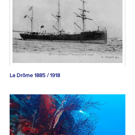
La Drôme 1885 / 1918