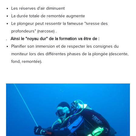
Les réserves d'air diminuent
La durée totale de remontée augmente
Le plongeur peut ressentir la fameuse "ivresse des
profondeurs" (narcose) .
.
Ainsi le "noyau dur" de la formation va être de :
Planifier son immersion et de respecter les consignes du
moniteur lors des différentes phases de la plongée (descente,
fond, remontée).