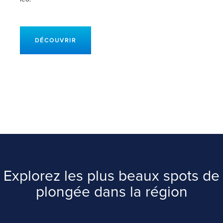
DÉCOUVRIR
Explorez les plus beaux spots de
plongée dans la région