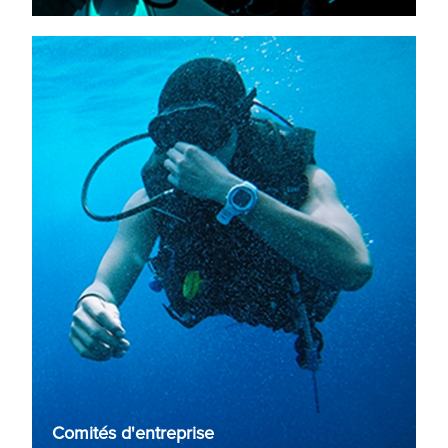
Comités d'entreprise