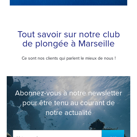
Tout savoir sur notre club
de plongée à Marseille
Ce sont nos clients qui parlent le mieux de nous !
Abonnez-vous à notre newsletter
pour être tenu au courant de
notre actualité