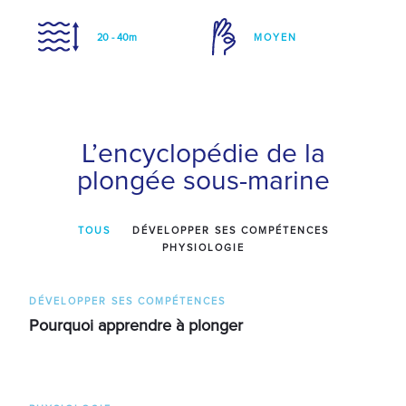
20 - 40m
MOYEN
L’encyclopédie de la
plongée sous-marine
TOUS
DÉVELOPPER SES COMPÉTENCES
PHYSIOLOGIE
DÉVELOPPER SES COMPÉTENCES
Pourquoi apprendre à plonger