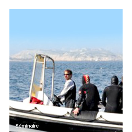
Séminaire