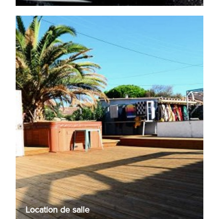
Location de salle