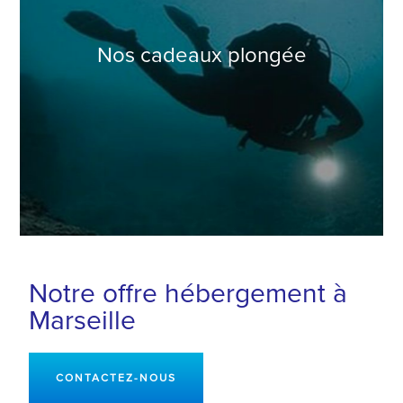
Nos cadeaux plongée
Notre offre hébergement à
Marseille
CONTACTEZ-NOUS