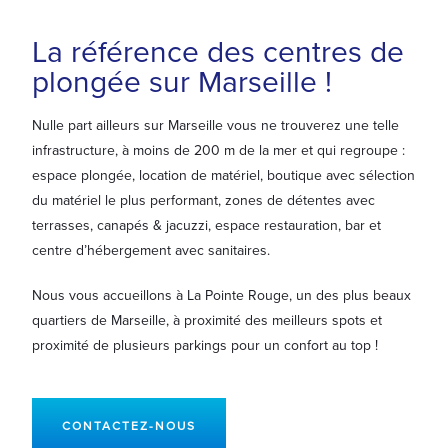
La référence des centres de
plongée sur Marseille !
Nulle part ailleurs sur Marseille vous ne trouverez une telle
infrastructure, à moins de 200 m de la mer et qui regroupe :
espace plongée, location de matériel, boutique avec sélection
du matériel le plus performant, zones de détentes avec
terrasses, canapés & jacuzzi, espace restauration, bar et
centre d’hébergement avec sanitaires.
Nous vous accueillons à La Pointe Rouge, un des plus beaux
quartiers de Marseille, à proximité des meilleurs spots et
proximité de plusieurs parkings pour un confort au top !
CONTACTEZ-NOUS