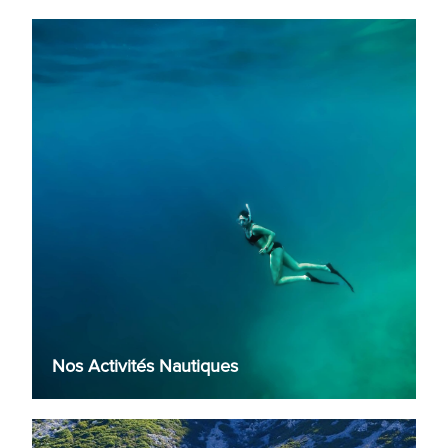
Nos Activités Nautiques