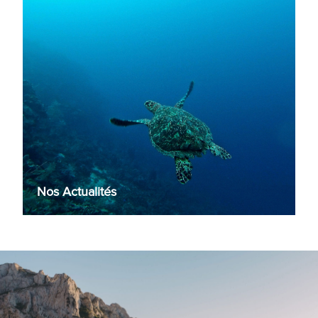
Nos Actualités