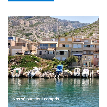
Nos séjours tout compris