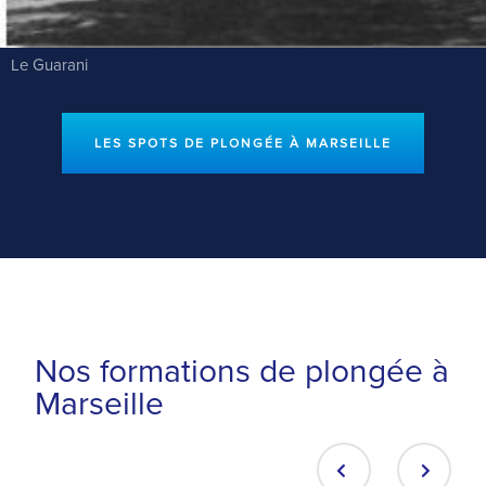
Le Guarani
LES SPOTS DE PLONGÉE À MARSEILLE
Nos formations de plongée à
Marseille