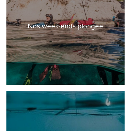
Nos week-ends plongée