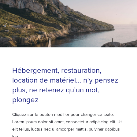
Hébergement, restauration,
location de matériel... n’y pensez
plus, ne retenez qu’un mot,
plongez
Cliquez sur le bouton modifier pour changer ce texte.
Lorem ipsum dolor sit amet, consectetur adipiscing elit. Ut
elit tellus, luctus nec ullamcorper mattis, pulvinar dapibus
leo.