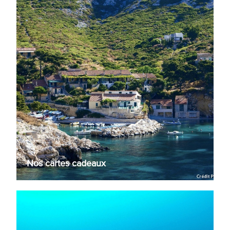
Nos cartes cadeaux