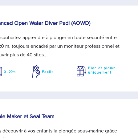
nced Open Water Diver Padi (AOWD)
souhaitez apprendre à plonger en toute sécurité entre
20 m, toujours encadré par un moniteur professionnel et
vrir plus de 40 sites...
Bloc et plomb
0 - 20m
Facile
uniquement
le Maker et Seal Team
s découvrir à vos enfants la plongée sous-marine grâce