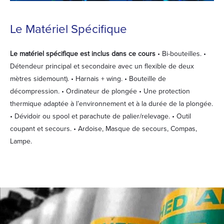
Le Matériel Spécifique
Le matériel spécifique est inclus dans ce cours
• Bi-bouteilles. •
Détendeur principal et secondaire avec un flexible de deux
mètres sidemount). • Harnais + wing. • Bouteille de
décompression. • Ordinateur de plongée • Une protection
thermique adaptée à l’environnement et à la durée de la plongée.
• Dévidoir ou spool et parachute de palier/relevage. • Outil
coupant et secours. • Ardoise, Masque de secours, Compas,
Lampe.