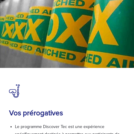
Vos prérogatives
Le programme Discover Tec est une expérience