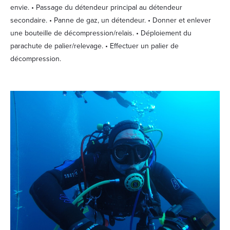
envie. • Passage du détendeur principal au détendeur
secondaire. • Panne de gaz, un détendeur. • Donner et enlever
une bouteille de décompression/relais. • Déploiement du
parachute de palier/relevage. • Effectuer un palier de
décompression.