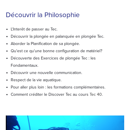
Découvrir la Philosophie
L'Interêt de passer au Tec.
Découvrir la plongée en palanquée en plongée Tec.
Aborder la Planification de sa plongée.
Qu'est ce qu'une bonne configuration de matériel?
Découverte des Exercices de plongée Tec : les
Fondamentaux.
Découvrir une nouvelle communication.
Respect de la vie aquatique.
Pour aller plus loin : les formations complémentaires.
Comment créditer le Discover Tec au cours
Tec 40
.