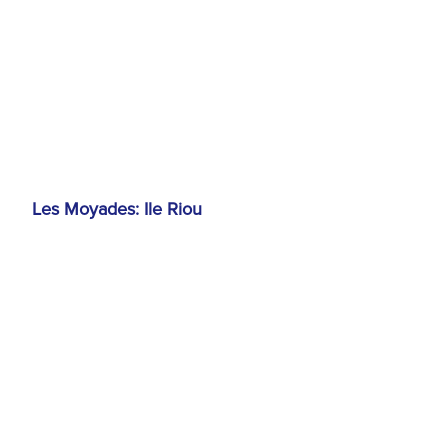
Les Moyades: Ile Riou