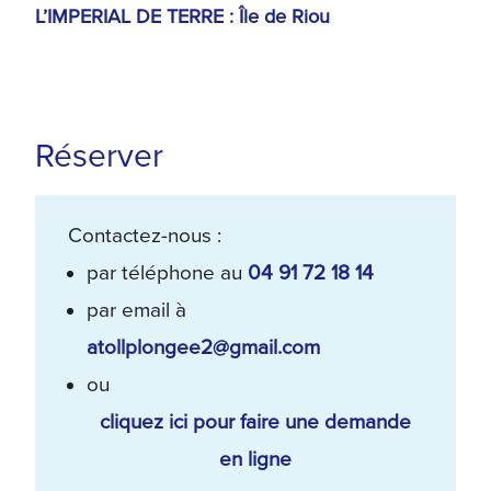
L’IMPERIAL DE TERRE : Île de Riou
Réserver
Contactez-nous :
par téléphone au
04 91 72 18 14
par email à
atollplongee2@gmail.com
ou
cliquez ici pour faire une demande
en ligne