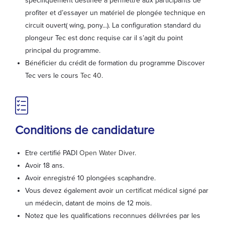
spécifiquement destinée à permettre aux participants de
profiter et d’essayer un matériel de plongée technique en
circuit ouvert( wing, pony...). La configuration standard du
plongeur Tec est donc requise car il s’agit du point
principal du programme.
Bénéficier du crédit de formation du programme Discover
Tec vers le cours
Tec 40
.
Conditions de candidature
Etre certifié PADI
Open Water Diver
.
Avoir 18 ans.
Avoir enregistré 10 plongées scaphandre.
Vous devez également avoir un
certificat médical
signé par
un médecin, datant de moins de 12 mois.
Notez que les qualifications reconnues délivrées par les