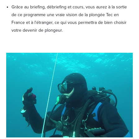
Grâce au briefing, débriefing et cours, vous aurez à la sortie
de ce programme une vraie vision de la plongée Tec en
France et à l'étranger, ce qui vous permettra de bien choisir
votre devenir de plongeur.