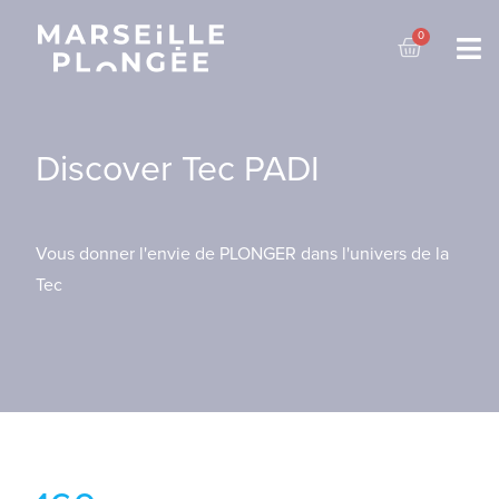
Discover Tec PADI
Vous donner l'envie de PLONGER dans l'univers de la
Tec