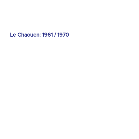
Le Chaouen: 1961 / 1970