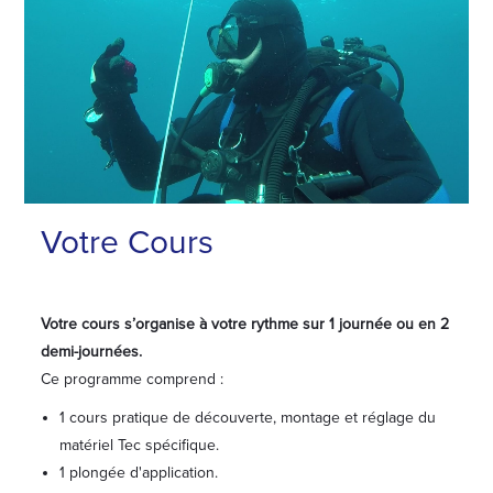
Votre Cours
Votre cours s’organise à votre rythme sur 1 journée ou en 2
demi-journées.
Ce programme comprend :
1 cours pratique de découverte, montage et réglage du
matériel Tec spécifique.
1 plongée d'application.