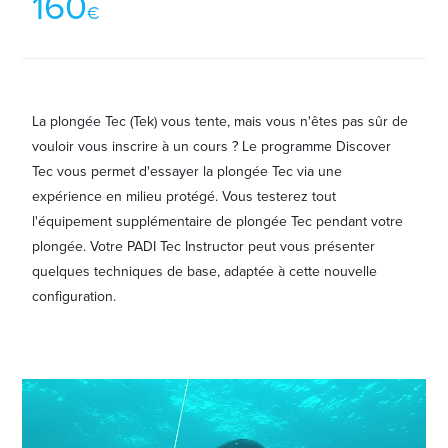
160
€
La plongée Tec (Tek) vous tente, mais vous n'êtes pas sûr de
vouloir vous inscrire à un cours ? Le programme Discover
Tec vous permet d'essayer la plongée Tec via une
expérience en milieu protégé. Vous testerez tout
l'équipement supplémentaire de plongée Tec pendant votre
plongée. Votre PADI Tec Instructor peut vous présenter
quelques techniques de base, adaptée à cette nouvelle
configuration.