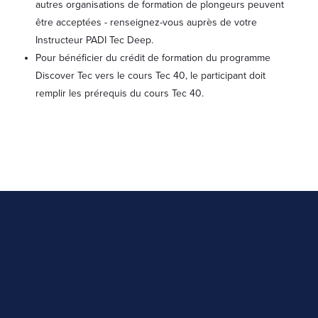
autres organisations de formation de plongeurs peuvent
être acceptées - renseignez-vous auprès de votre
Instructeur PADI Tec Deep.
Pour bénéficier du crédit de formation du programme
Discover Tec vers le cours Tec 40, le participant doit
remplir les prérequis du cours Tec 40.