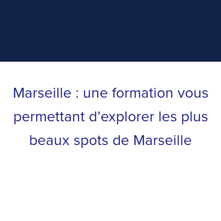
Marseille : une formation vous
permettant d’explorer les plus
beaux spots de Marseille