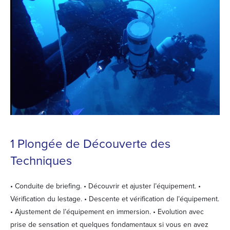
1 Plongée de Découverte des
Techniques
• Conduite de briefing. • Découvrir et ajuster l’équipement. •
Vérification du lestage. • Descente et vérification de l’équipement.
• Ajustement de l’équipement en immersion. • Evolution avec
prise de sensation et quelques fondamentaux si vous en avez