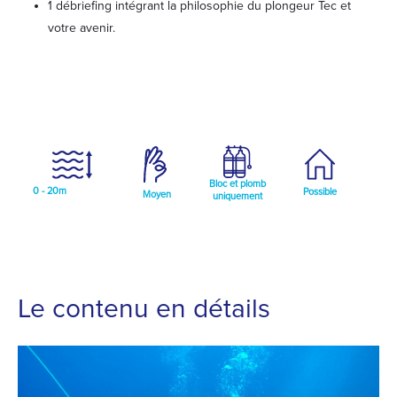
1 débriefing intégrant la philosophie du plongeur Tec et
votre avenir.
Bloc et plomb
0 - 20m
Possible
Moyen
uniquement
Le contenu en détails