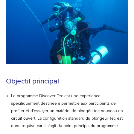
Objectif principal
Le programme Discover Tec est une expérience
spécifiquement destinée à permettre aux participants de
profiter et d’essayer un matériel de plongée tec nouveau en
circuit ouvert. La configuration standard du plongeur Tec est
donc requise car il s’agit du point principal du programme.