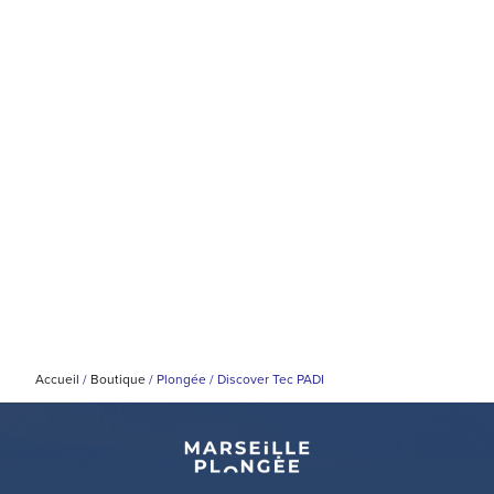
Accueil
/
Boutique
/
Plongée
/
Discover Tec PADI